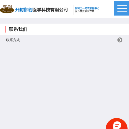
联系我们
联系方式