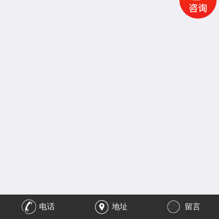
电话
地址
留言