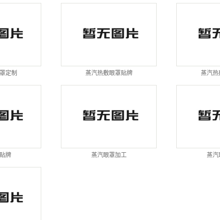
罩定制
蒸汽热敷眼罩贴牌
蒸汽热
贴牌
蒸汽眼罩加工
蒸汽