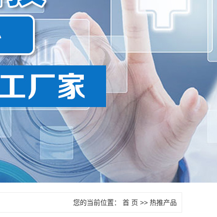
您的当前位置：
首 页
>>
热推产品