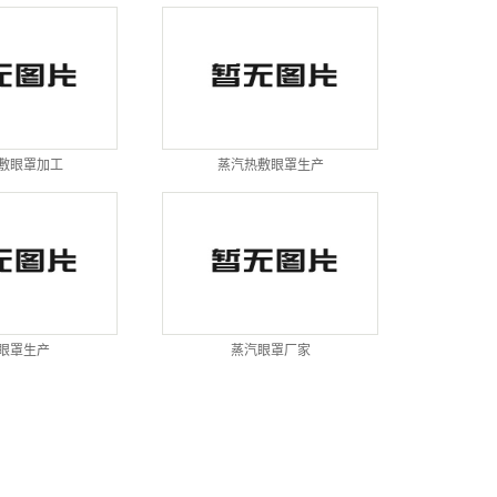
敷眼罩加工
蒸汽热敷眼罩生产
眼罩生产
蒸汽眼罩厂家