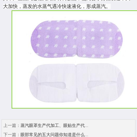
大加快，蒸发的水蒸气遇冷快速液化，形成蒸汽。
上一篇：
蒸汽眼罩生产代加工、眼贴生产代...
下一篇：
眼部常见的五大问题你知道是什么...