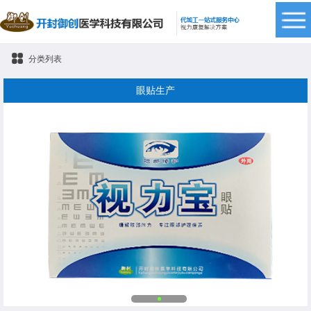
分类列表
眼贴生产